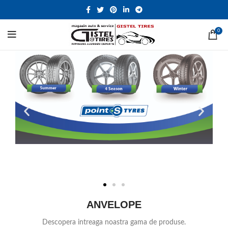
0
ANVELOPE
Descopera intreaga noastra gama de produse.