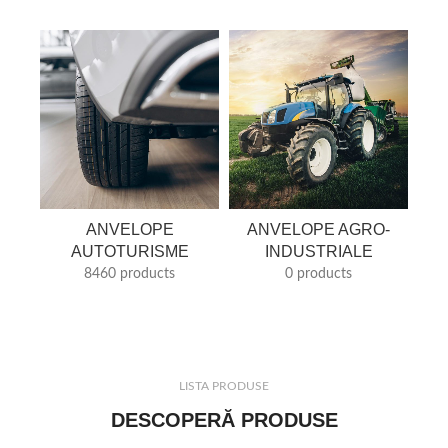
ANVELOPE
ANVELOPE AGRO-
AUTOTURISME
INDUSTRIALE
8460 products
0 products
LISTA PRODUSE
DESCOPERĂ PRODUSE