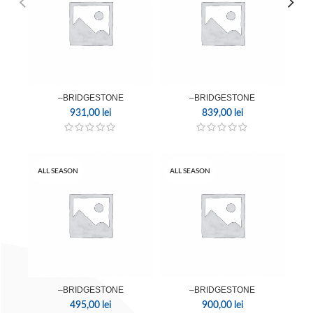
–BRIDGESTONE
–BRIDGESTONE
931,00
lei
839,00
lei
ALL SEASON
ALL SEASON
–BRIDGESTONE
–BRIDGESTONE
495,00
lei
900,00
lei