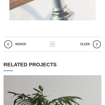
NEWER
OLDER
RELATED PROJECTS