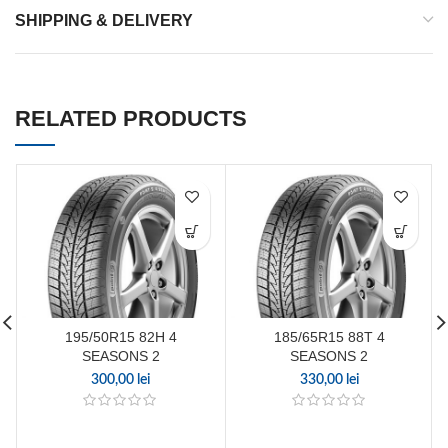
SHIPPING & DELIVERY
RELATED PRODUCTS
195/50R15 82H 4
185/65R15 88T 4
SEASONS 2
SEASONS 2
300,00
lei
330,00
lei