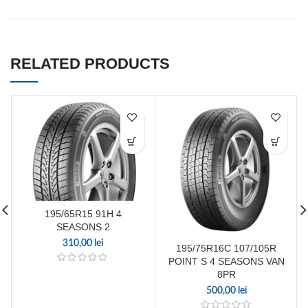
RELATED PRODUCTS
195/65R15 91H 4
SEASONS 2
310,00
lei
195/75R16C 107/105R
POINT S 4 SEASONS VAN
8PR
500,00
lei