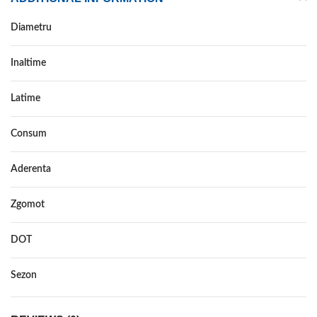
Diametru
Inaltime
Latime
Consum
Aderenta
Zgomot
DOT
Sezon