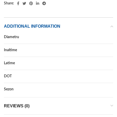
Share:
ADDITIONAL INFORMATION
Diametru
Inaltime
Latime
DOT
Sezon
REVIEWS (0)