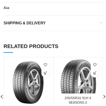
Axa
–
SHIPPING & DELIVERY
RELATED PRODUCTS
205/55R16 91H 4
SEASONS 2