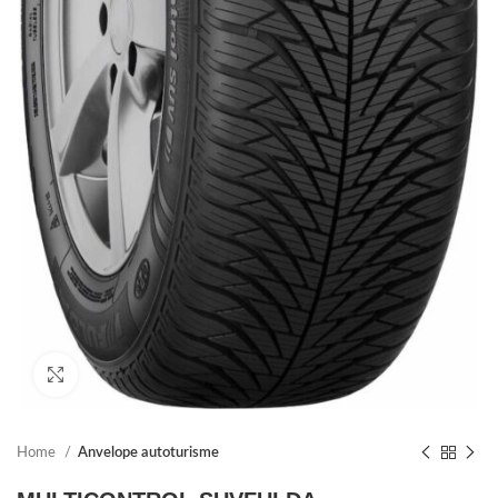
Click to enlarge
Home
Anvelope autoturisme