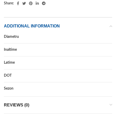
Share:
ADDITIONAL INFORMATION
Diametru
Inaltime
Latime
DOT
Sezon
REVIEWS (0)